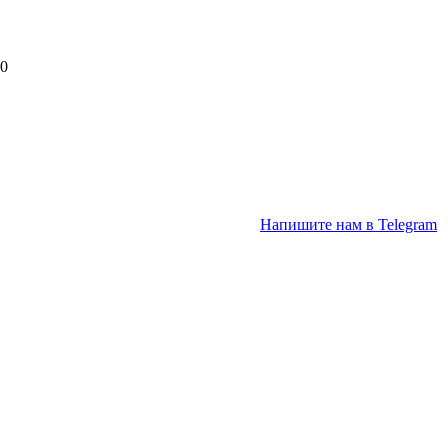
00
Напишите нам в Telegram