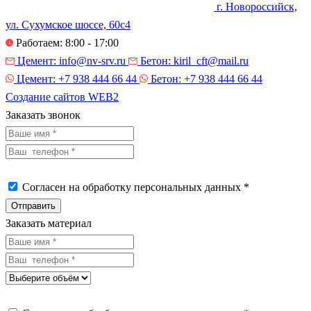
г. Новороссийск,
ул. Сухумское шоссе, 60с4
Работаем: 8:00 - 17:00
Цемент:
info@nv-srv.ru
Бетон:
kiril_cft@mail.ru
Цемент:
+7 938 444 66 44
Бетон:
+7 938 444 66 44
Создание сайтов
WEB2
Заказать звонок
Согласен на обработку персональных данных *
Заказать материал