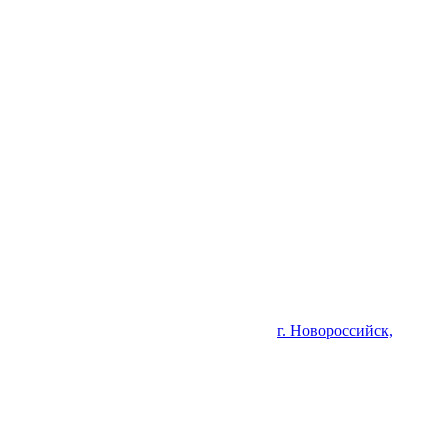
г. Новороссийск,