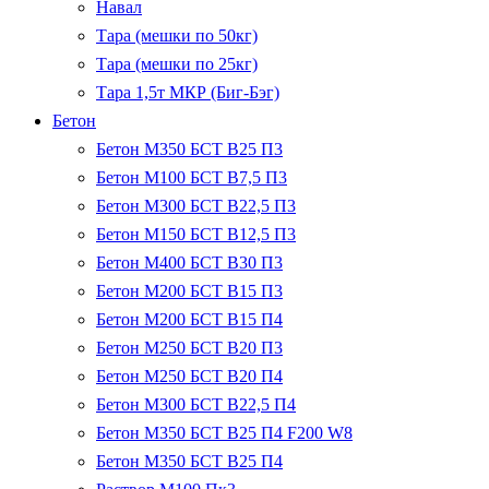
Навал
Тара (мешки по 50кг)
Тара (мешки по 25кг)
Тара 1,5т МКР (Биг-Бэг)
Бетон
Бетон М350 БСТ В25 П3
Бетон М100 БСТ В7,5 П3
Бетон М300 БСТ В22,5 П3
Бетон М150 БСТ В12,5 П3
Бетон М400 БСТ В30 П3
Бетон М200 БСТ В15 П3
Бетон М200 БСТ В15 П4
Бетон М250 БСТ В20 П3
Бетон М250 БСТ В20 П4
Бетон М300 БСТ В22,5 П4
Бетон М350 БСТ В25 П4 F200 W8
Бетон М350 БСТ В25 П4