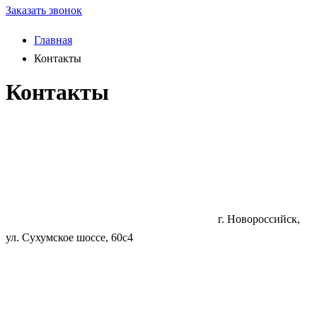
Заказать звонок
Главная
Контакты
Контакты
г. Новороссийск,
ул. Сухумское шоссе, 60с4