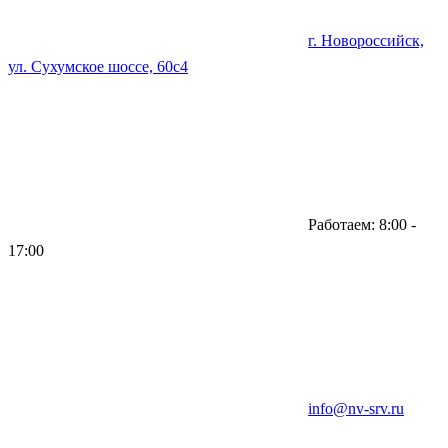
г. Новороссийск,
ул. Сухумское шоссе, 60с4
Работаем: 8:00 -
17:00
info@nv-srv.ru