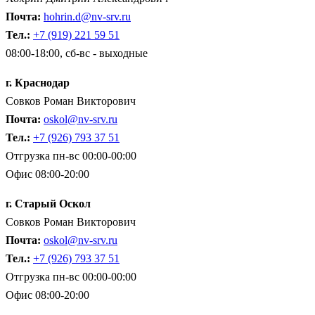
Почта:
hohrin.d@nv-srv.ru
Тел.:
+7 (919) 221 59 51
08:00-18:00, сб-вс - выходные
г. Краснодар
Совков Роман Викторович
Почта:
oskol@nv-srv.ru
Тел.:
+7 (926) 793 37 51
Отгрузка пн-вс 00:00-00:00
Офис 08:00-20:00
г. Старый Оскол
Совков Роман Викторович
Почта:
oskol@nv-srv.ru
Тел.:
+7 (926) 793 37 51
Отгрузка пн-вс 00:00-00:00
Офис 08:00-20:00