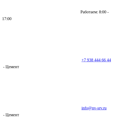
Работаем: 8:00 -
17:00
+7 938 444 66 44
- Цемент
info@nv-srv.ru
- Цемент