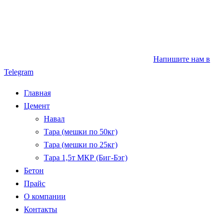
Напишите нам в
Telegram
Главная
Цемент
Навал
Тара (мешки по 50кг)
Тара (мешки по 25кг)
Тара 1,5т МКР (Биг-Бэг)
Бетон
Прайс
О компании
Контакты