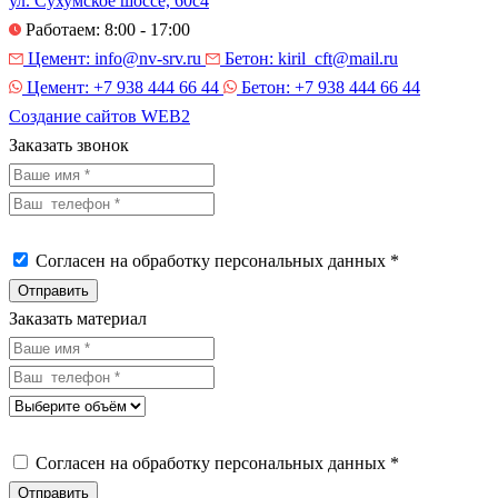
ул. Сухумское шоссе, 60с4
Работаем: 8:00 - 17:00
Цемент:
info@nv-srv.ru
Бетон:
kiril_cft@mail.ru
Цемент:
+7 938 444 66 44
Бетон:
+7 938 444 66 44
Создание сайтов
WEB2
Заказать звонок
Согласен на обработку персональных данных *
Заказать материал
Согласен на обработку персональных данных *