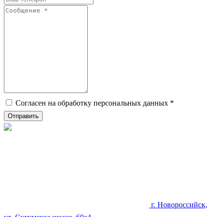
Согласен на обработку персональных данных *
г. Новороссийск,